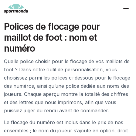
Polices de flocage pour
maillot de foot : nom et
numéro
Quelle police choisir pour le flocage de vos maillots de
foot ? Dans notre outil de personnalisation, vous
choisissez parmi les polices ci-dessous pour le flocage
des numéros, ainsi qu’une police dédiée aux noms des
joueurs. Chaque aperçu montre la totalité des chiffres
et des lettres que nous imprimons, afin que vous
puissiez juger du rendu avant de commander.
Le flocage du numéro est inclus dans le prix de nos
ensembles ; le nom du joueur s’ajoute en option, droit