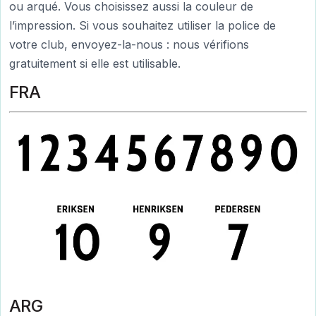
ou arqué. Vous choisissez aussi la couleur de
l’impression. Si vous souhaitez utiliser la police de
votre club, envoyez-la-nous : nous vérifions
gratuitement si elle est utilisable.
FRA
ARG