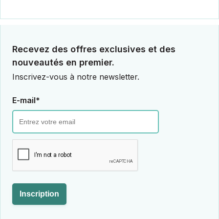
Recevez des offres exclusives et des
nouveautés en premier.
Inscrivez-vous à notre newsletter.
E-mail*
Inscription