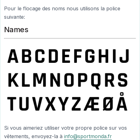
Pour le flocage des noms nous utilisons la police
suivante:
Names
Si vous aimeriez utiliser votre propre police sur vos
vêtements, envoyez-la à
info@sportmonda.fr