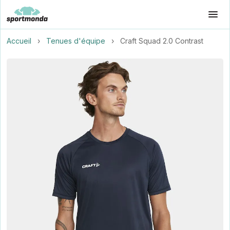
Accueil
›
Tenues d'équipe
›
Craft Squad 2.0 Contrast