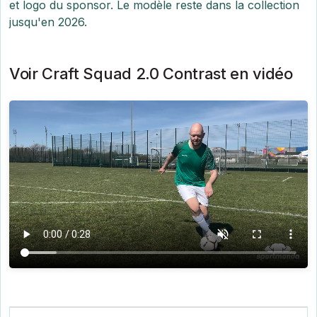
et logo du sponsor. Le modèle reste dans la collection
jusqu'en 2026.
Voir Craft Squad 2.0 Contrast en vidéo