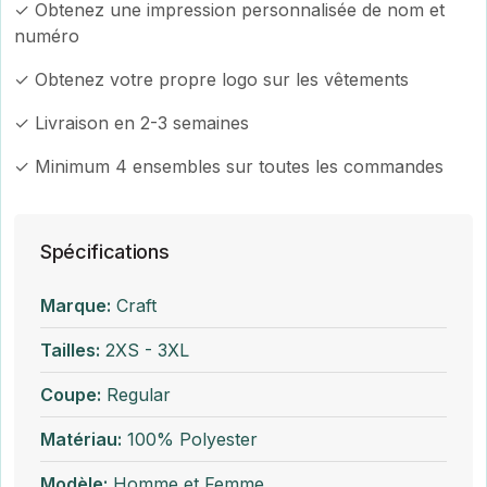
✓ Obtenez une impression personnalisée de nom et
numéro
✓ Obtenez votre propre logo sur les vêtements
✓ Livraison en 2-3 semaines
✓ Minimum 4 ensembles sur toutes les commandes
Spécifications
Marque:
Craft
Tailles:
2XS - 3XL
Coupe:
Regular
Matériau:
100% Polyester
Modèle:
Homme et Femme