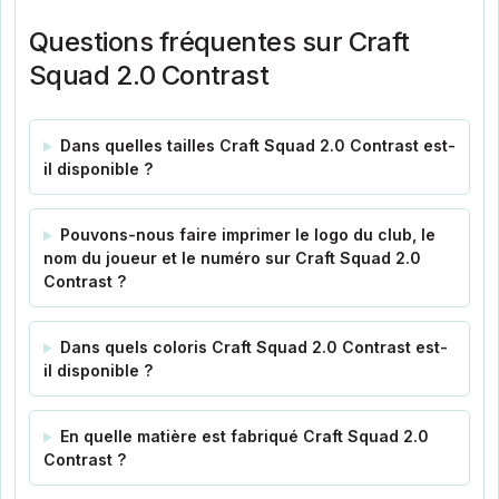
Questions fréquentes sur Craft
Squad 2.0 Contrast
Dans quelles tailles Craft Squad 2.0 Contrast est-
il disponible ?
Pouvons-nous faire imprimer le logo du club, le
nom du joueur et le numéro sur Craft Squad 2.0
Contrast ?
Dans quels coloris Craft Squad 2.0 Contrast est-
il disponible ?
En quelle matière est fabriqué Craft Squad 2.0
Contrast ?