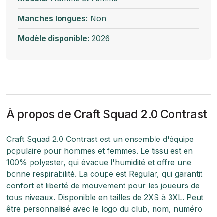
Manches longues:
Non
Modèle disponible:
2026
À propos de Craft Squad 2.0 Contrast
Craft Squad 2.0 Contrast est un ensemble d'équipe
populaire pour hommes et femmes. Le tissu est en
100% polyester, qui évacue l'humidité et offre une
bonne respirabilité. La coupe est Regular, qui garantit
confort et liberté de mouvement pour les joueurs de
tous niveaux. Disponible en tailles de 2XS à 3XL. Peut
être personnalisé avec le logo du club, nom, numéro