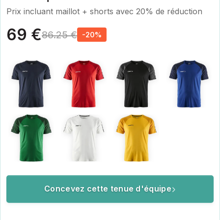
Prix incluant maillot + shorts avec 20% de réduction
69 €
86.25 €
-20%
Concevez cette tenue d'équipe