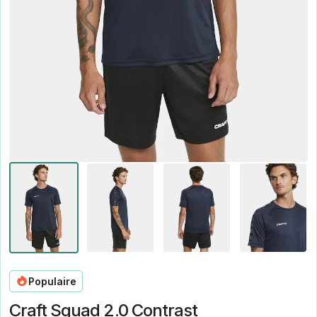
Populaire
Craft Squad 2.0 Contrast