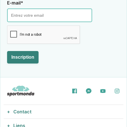
E-mail*
Inscription
Contact
Liens