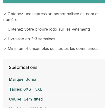
✓ Obtenez une impression personnalisée de nom et
numéro
✓ Obtenez votre propre logo sur les vêtements
✓ Livraison en 2-3 semaines
✓ Minimum 4 ensembles sur toutes les commandes
Spécifications
Marque:
Joma
Tailles:
6XS - 3XL
Coupe:
Semi fitted