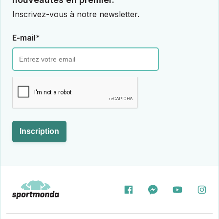
Inscrivez-vous à notre newsletter.
E-mail*
Inscription