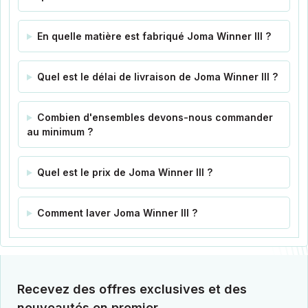
En quelle matière est fabriqué Joma Winner III ?
Quel est le délai de livraison de Joma Winner III ?
Combien d'ensembles devons-nous commander
au minimum ?
Quel est le prix de Joma Winner III ?
Comment laver Joma Winner III ?
Recevez des offres exclusives et des
nouveautés en premier.