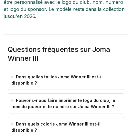
être personnalisé avec le logo du club, nom, numéro
et logo du sponsor. Le modèle reste dans la collection
jusqu'en 2026.
Questions fréquentes sur Joma
Winner III
Dans quelles tailles Joma Winner III est-il
disponible ?
Pouvons-nous faire imprimer le logo du club, le
nom du joueur et le numéro sur Joma Winner III ?
Dans quels coloris Joma Winner III est-il
disponible ?