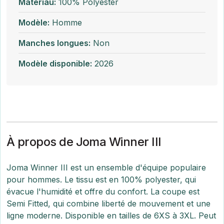
Matériau:
100% Polyester
Modèle:
Homme
Manches longues:
Non
Modèle disponible:
2026
À propos de Joma Winner III
Joma Winner III est un ensemble d'équipe populaire
pour hommes. Le tissu est en 100% polyester, qui
évacue l'humidité et offre du confort. La coupe est
Semi Fitted, qui combine liberté de mouvement et une
ligne moderne. Disponible en tailles de 6XS à 3XL. Peut