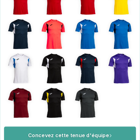
Concevez cette tenue d'équipe