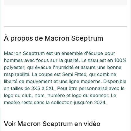
À propos de Macron Sceptrum
Macron Sceptrum est un ensemble d'équipe pour
hommes avec focus sur la qualité. Le tissu est en 100%
polyester, qui évacue l'humidité et assure une bonne
respirabilité. La coupe est Semi Fitted, qui combine
liberté de mouvement et une ligne moderne. Disponible
en tailles de 3XS à 5XL. Peut être personnalisé avec le
logo du club, nom, numéro et logo du sponsor. Le
modèle reste dans la collection jusqu'en 2024.
Voir Macron Sceptrum en vidéo