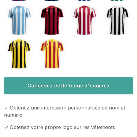
Concevez cette tenue d'équipe
✓ Obtenez une impression personnalisée de nom et
numéro
✓ Obtenez votre propre logo sur les vêtements