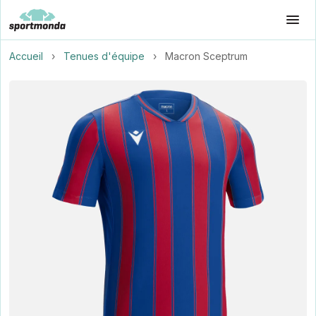
Accueil
›
Tenues d'équipe
›
Macron Sceptrum