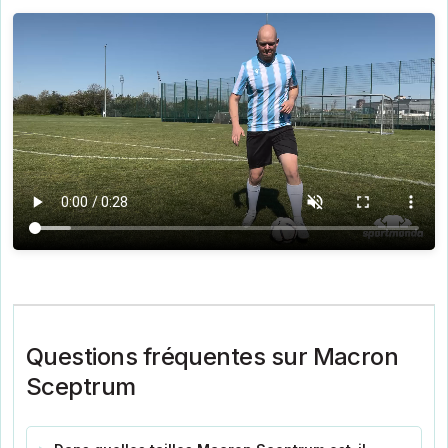
Questions fréquentes sur Macron
Sceptrum