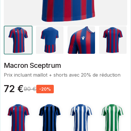
Macron Sceptrum
Prix incluant maillot + shorts avec 20% de réduction
72 €
90 €
-20%