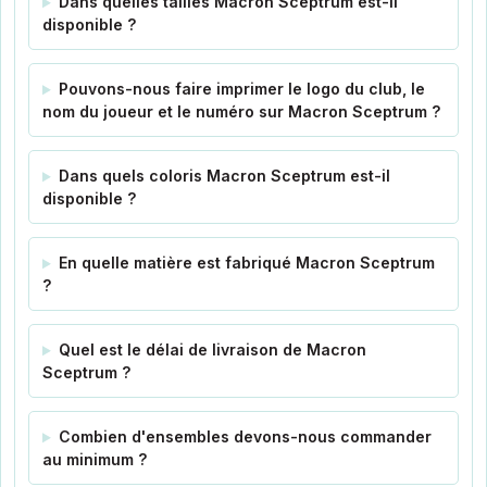
Dans quelles tailles Macron Sceptrum est-il
disponible ?
Pouvons-nous faire imprimer le logo du club, le
nom du joueur et le numéro sur Macron Sceptrum ?
Dans quels coloris Macron Sceptrum est-il
disponible ?
En quelle matière est fabriqué Macron Sceptrum
?
Quel est le délai de livraison de Macron
Sceptrum ?
Combien d'ensembles devons-nous commander
au minimum ?