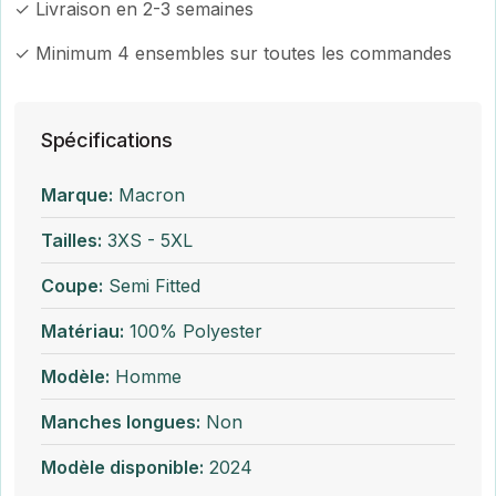
✓ Livraison en 2-3 semaines
✓ Minimum 4 ensembles sur toutes les commandes
Spécifications
Marque:
Macron
Tailles:
3XS - 5XL
Coupe:
Semi Fitted
Matériau:
100% Polyester
Modèle:
Homme
Manches longues:
Non
Modèle disponible:
2024