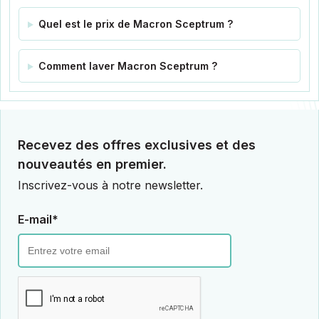
Quel est le prix de Macron Sceptrum ?
Comment laver Macron Sceptrum ?
Recevez des offres exclusives et des
nouveautés en premier.
Inscrivez-vous à notre newsletter.
E-mail*