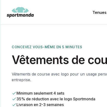
Tenues
CONCEVEZ VOUS-MÊME EN 5 MINUTES
Vêtements de cou
Vêtements de course avec logo pour un usage pers
entreprise.
Minimum seulement 4 sets
35% de réduction avec le logo Sportmonda
Livraison en 2-3 semaines