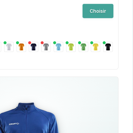
Choisir