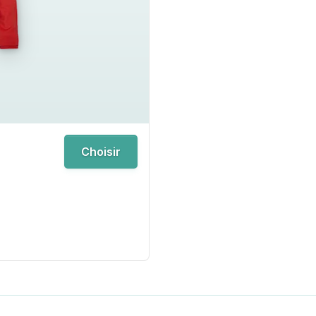
Choisir