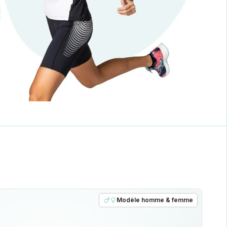
Modèle homme & femme