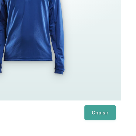
Choisir