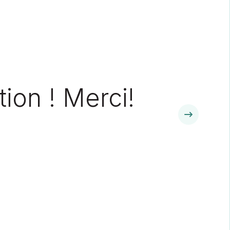
ion ! Merci!