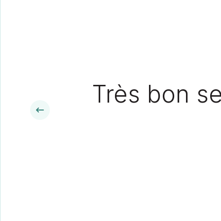
Très bon se