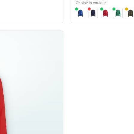
Choisir la couleur